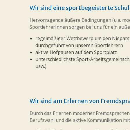
Wir sind eine sportbegeisterte Schu
Hervorragende äußere Bedingungen (u.a. mode
SportlehrerInnen sorgen bei uns für ein auße
regelmäßiger Wettbewerb um den Nieparser 
durchgeführt von unseren Sportlehrern
aktive Hofpausen auf dem Sportplatz
unterschiedlichste Sport-Arbeitsgemeinscha
usw.)
Wir sind am Erlernen von Fremdspra
Durch das Erlernen moderner Fremdsprachen 
Berufswahl und die aktive Kommunikation mit 