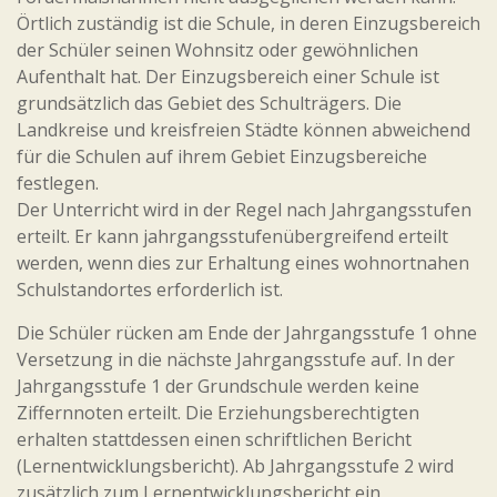
Örtlich zuständig ist die Schule, in deren Einzugsbereich
der Schüler seinen Wohnsitz oder gewöhnlichen
Aufenthalt hat. Der Einzugsbereich einer Schule ist
grundsätzlich das Gebiet des Schulträgers. Die
Landkreise und kreisfreien Städte können abweichend
für die Schulen auf ihrem Gebiet Einzugsbereiche
festlegen.
Der Unterricht wird in der Regel nach Jahrgangsstufen
erteilt. Er kann jahrgangsstufenübergreifend erteilt
werden, wenn dies zur Erhaltung eines wohnortnahen
Schulstandortes erforderlich ist.
Die Schüler rücken am Ende der Jahrgangsstufe 1 ohne
Versetzung in die nächste Jahrgangsstufe auf. In der
Jahrgangsstufe 1 der Grundschule werden keine
Ziffernnoten erteilt. Die Erziehungsberechtigten
erhalten stattdessen einen schriftlichen Bericht
(Lernentwicklungsbericht). Ab Jahrgangsstufe 2 wird
zusätzlich zum Lernentwicklungsbericht ein