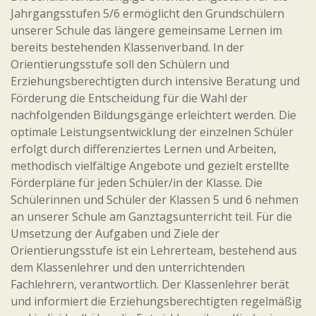
Jahrgangsstufen 5/6 ermöglicht den Grundschülern
unserer Schule das längere gemeinsame Lernen im
bereits bestehenden Klassenverband. In der
Orientierungsstufe soll den Schülern und
Erziehungsberechtigten durch intensive Beratung und
Förderung die Entscheidung für die Wahl der
nachfolgenden Bildungsgänge erleichtert werden. Die
optimale Leistungsentwicklung der einzelnen Schüler
erfolgt durch differenziertes Lernen und Arbeiten,
methodisch vielfältige Angebote und gezielt erstellte
Förderpläne für jeden Schüler/in der Klasse. Die
Schülerinnen und Schüler der Klassen 5 und 6 nehmen
an unserer Schule am Ganztagsunterricht teil. Für die
Umsetzung der Aufgaben und Ziele der
Orientierungsstufe ist ein Lehrerteam, bestehend aus
dem Klassenlehrer und den unterrichtenden
Fachlehrern, verantwortlich. Der Klassenlehrer berät
und informiert die Erziehungsberechtigten regelmäßig