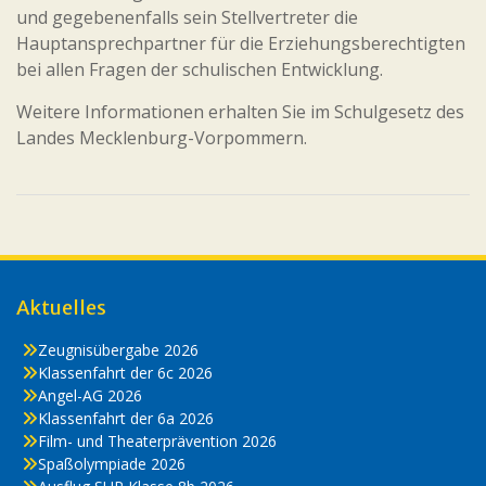
und gegebenenfalls sein Stellvertreter die
Hauptansprechpartner für die Erziehungsberechtigten
bei allen Fragen der schulischen Entwicklung.
Weitere Informationen erhalten Sie im Schulgesetz des
Landes Mecklenburg-Vorpommern.
Aktuelles
Zeugnisübergabe 2026
Klassenfahrt der 6c 2026
Angel-AG 2026
Klassenfahrt der 6a 2026
Film- und Theaterprävention 2026
Spaßolympiade 2026