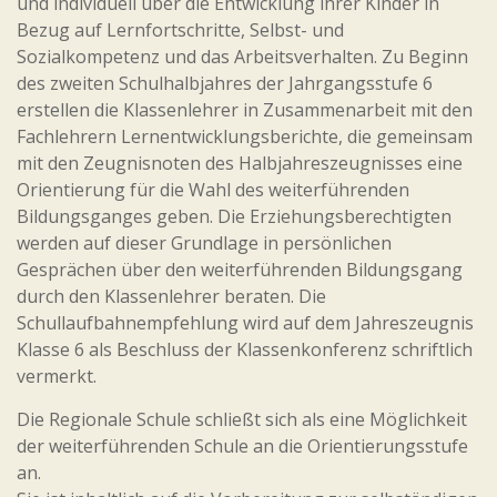
und individuell über die Entwicklung ihrer Kinder in
Bezug auf Lernfortschritte, Selbst- und
Sozialkompetenz und das Arbeitsverhalten. Zu Beginn
des zweiten Schulhalbjahres der Jahrgangsstufe 6
erstellen die Klassenlehrer in Zusammenarbeit mit den
Fachlehrern Lernentwicklungsberichte, die gemeinsam
mit den Zeugnisnoten des Halbjahreszeugnisses eine
Orientierung für die Wahl des weiterführenden
Bildungsganges geben. Die Erziehungsberechtigten
werden auf dieser Grundlage in persönlichen
Gesprächen über den weiterführenden Bildungsgang
durch den Klassenlehrer beraten. Die
Schullaufbahnempfehlung wird auf dem Jahreszeugnis
Klasse 6 als Beschluss der Klassenkonferenz schriftlich
vermerkt.
Die Regionale Schule schließt sich als eine Möglichkeit
der weiterführenden Schule an die Orientierungsstufe
an.