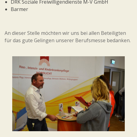
DRK Soziale Freiwilligendienste M-V GmbH
Barmer
An dieser Stelle möchten wir uns bei allen Beteiligten
für das gute Gelingen unserer Berufsmesse bedanken.