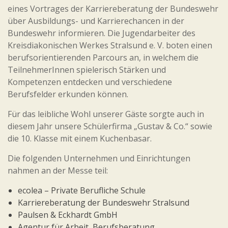
eines Vortrages der Karriereberatung der Bundeswehr
über Ausbildungs- und Karrierechancen in der
Bundeswehr informieren. Die Jugendarbeiter des
Kreisdiakonischen Werkes Stralsund e. V. boten einen
berufsorientierenden Parcours an, in welchem die
TeilnehmerInnen spielerisch Stärken und
Kompetenzen entdecken und verschiedene
Berufsfelder erkunden können.
Für das leibliche Wohl unserer Gäste sorgte auch in
diesem Jahr unsere Schülerfirma „Gustav & Co.“ sowie
die 10. Klasse mit einem Kuchenbasar.
Die folgenden Unternehmen und Einrichtungen
nahmen an der Messe teil:
ecolea – Private Berufliche Schule
Karriereberatung der Bundeswehr Stralsund
Paulsen & Eckhardt GmbH
Agentur für Arbeit, Berufsberatung