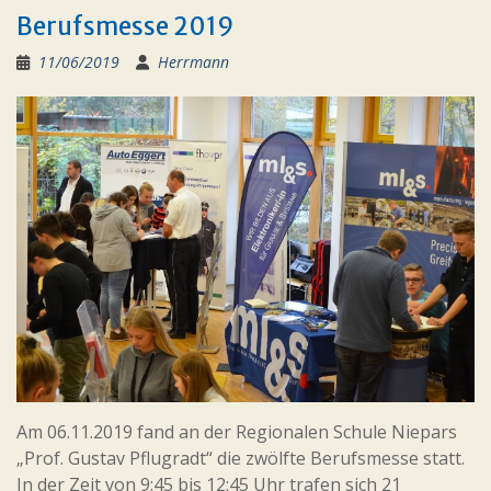
Berufsmesse 2019
11/06/2019
Herrmann
Am 06.11.2019 fand an der Regionalen Schule Niepars
„Prof. Gustav Pflugradt“ die zwölfte Berufsmesse statt.
In der Zeit von 9:45 bis 12:45 Uhr trafen sich 21