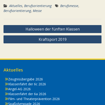
Aktuelles
,
Berufsorientierung
Berufsmesse
,
Berufsorientierung
,
Messe
Beitragsnavigation
Halloween der fünften Klassen
Kraftsport 2019
Aktuelles
Zeugnisübergabe 2026
Klassenfahrt der 6c 2026
Angel-AG 2026
Klassenfahrt der 6a 2026
Film- und Theaterprävention 2026
Spaßolympiade 2026