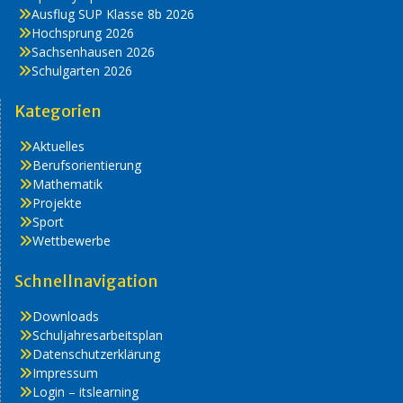
Ausflug SUP Klasse 8b 2026
Hochsprung 2026
Sachsenhausen 2026
Schulgarten 2026
Kategorien
Aktuelles
Berufsorientierung
Mathematik
Projekte
Sport
Wettbewerbe
Schnellnavigation
Downloads
Schuljahresarbeitsplan
Datenschutzerklärung
Impressum
Login – itslearning