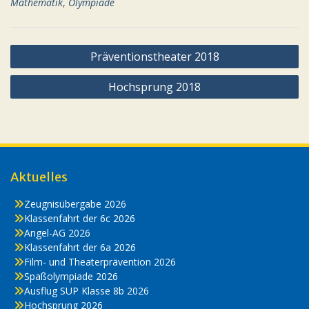
Mathematik
,
Olympiade
Beitragsnavigation
Präventionstheater 2018
Hochsprung 2018
Aktuelles
Zeugnisübergabe 2026
Klassenfahrt der 6c 2026
Angel-AG 2026
Klassenfahrt der 6a 2026
Film- und Theaterprävention 2026
Spaßolympiade 2026
Ausflug SUP Klasse 8b 2026
Hochsprung 2026