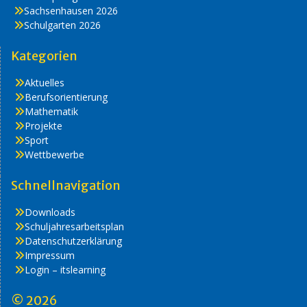
Sachsenhausen 2026
Schulgarten 2026
Kategorien
Aktuelles
Berufsorientierung
Mathematik
Projekte
Sport
Wettbewerbe
Schnellnavigation
Downloads
Schuljahresarbeitsplan
Datenschutzerklärung
Impressum
Login – itslearning
© 2026