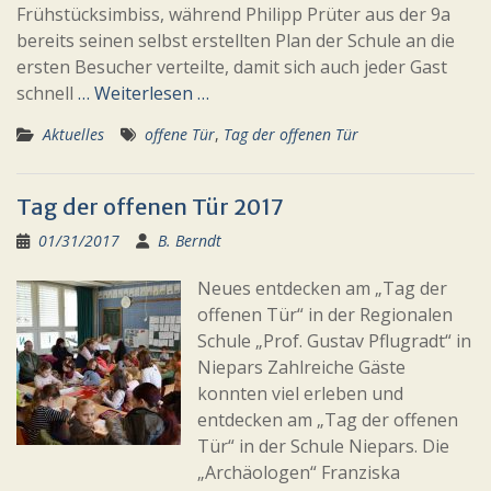
Frühstücksimbiss, während Philipp Prüter aus der 9a
bereits seinen selbst erstellten Plan der Schule an die
ersten Besucher verteilte, damit sich auch jeder Gast
schnell
… Weiterlesen …
Aktuelles
offene Tür
,
Tag der offenen Tür
Tag der offenen Tür 2017
01/31/2017
B. Berndt
Neues entdecken am „Tag der
offenen Tür“ in der Regionalen
Schule „Prof. Gustav Pflugradt“ in
Niepars Zahlreiche Gäste
konnten viel erleben und
entdecken am „Tag der offenen
Tür“ in der Schule Niepars. Die
„Archäologen“ Franziska