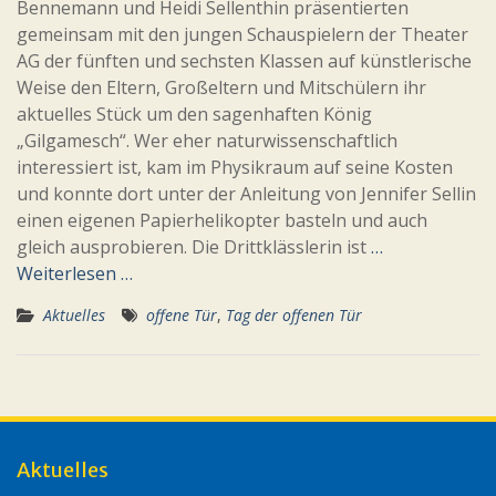
Bennemann und Heidi Sellenthin präsentierten
gemeinsam mit den jungen Schauspielern der Theater
AG der fünften und sechsten Klassen auf künstlerische
Weise den Eltern, Großeltern und Mitschülern ihr
aktuelles Stück um den sagenhaften König
„Gilgamesch“. Wer eher naturwissenschaftlich
interessiert ist, kam im Physikraum auf seine Kosten
und konnte dort unter der Anleitung von Jennifer Sellin
einen eigenen Papierhelikopter basteln und auch
gleich ausprobieren. Die Drittklässlerin ist
…
Weiterlesen …
Aktuelles
offene Tür
,
Tag der offenen Tür
Aktuelles