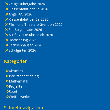
Zeugnisübergabe 2026
Klassenfahrt der 6c 2026
Angel-AG 2026
Klassenfahrt der 6a 2026
Film- und Theaterprävention 2026
Spaßolympiade 2026
Ausflug SUP Klasse 8b 2026
Hochsprung 2026
Sachsenhausen 2026
Schulgarten 2026
Kategorien
Aktuelles
Berufsorientierung
Mathematik
Projekte
Sport
Wettbewerbe
Schnellnavigation