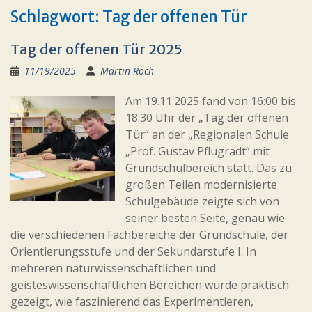
Schlagwort:
Tag der offenen Tür
Tag der offenen Tür 2025
11/19/2025
Martin Roch
Am 19.11.2025 fand von 16:00 bis
18:30 Uhr der „Tag der offenen
Tür“ an der „Regionalen Schule
„Prof. Gustav Pflugradt“ mit
Grundschulbereich statt. Das zu
großen Teilen modernisierte
Schulgebäude zeigte sich von
seiner besten Seite, genau wie
die verschiedenen Fachbereiche der Grundschule, der
Orientierungsstufe und der Sekundarstufe I. In
mehreren naturwissenschaftlichen und
geisteswissenschaftlichen Bereichen wurde praktisch
gezeigt, wie faszinierend das Experimentieren,