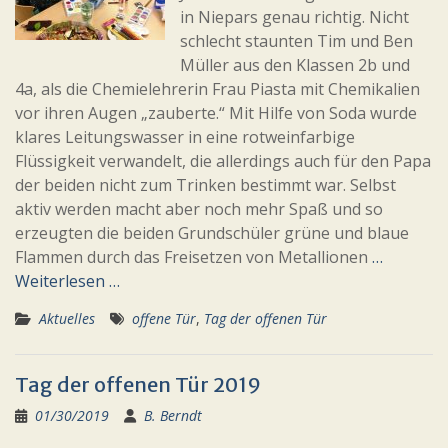
in Niepars genau richtig. Nicht
schlecht staunten Tim und Ben
Müller aus den Klassen 2b und
4a, als die Chemielehrerin Frau Piasta mit Chemikalien
vor ihren Augen „zauberte.“ Mit Hilfe von Soda wurde
klares Leitungswasser in eine rotweinfarbige
Flüssigkeit verwandelt, die allerdings auch für den Papa
der beiden nicht zum Trinken bestimmt war. Selbst
aktiv werden macht aber noch mehr Spaß und so
erzeugten die beiden Grundschüler grüne und blaue
Flammen durch das Freisetzen von Metallionen
…
Weiterlesen …
Aktuelles
offene Tür
,
Tag der offenen Tür
Tag der offenen Tür 2019
01/30/2019
B. Berndt